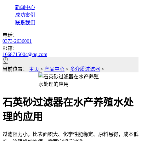
*
新闻中心
成功案例
联系我们
电话：
0373-2636001
邮箱：
1668715004@qq.com
当前位置：
主页
>
产品中心
>
多介质过滤器
>
石英砂过滤器在水产养殖水处
理的应用
过滤阻力小，比表面积大、化学性能稳定、原料易得，成本低