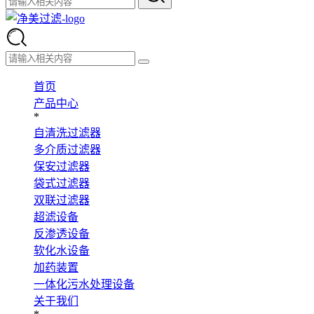
首页
产品中心
*
自清洗过滤器
多介质过滤器
保安过滤器
袋式过滤器
双联过滤器
超滤设备
反渗透设备
软化水设备
加药装置
一体化污水处理设备
关于我们