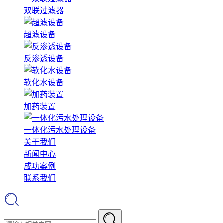
双联过滤器
超滤设备
反渗透设备
软化水设备
加药装置
一体化污水处理设备
关于我们
新闻中心
成功案例
联系我们