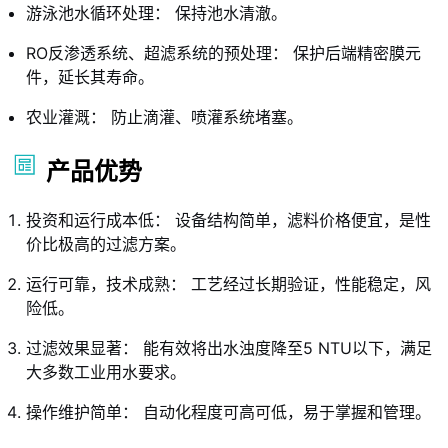
游泳池水循环处理： 保持池水清澈。
RO反渗透系统、超滤系统的预处理： 保护后端精密膜元
件，延长其寿命。
农业灌溉： 防止滴灌、喷灌系统堵塞。
产品优势
投资和运行成本低： 设备结构简单，滤料价格便宜，是性
价比极高的过滤方案。
运行可靠，技术成熟： 工艺经过长期验证，性能稳定，风
险低。
过滤效果显著： 能有效将出水浊度降至5 NTU以下，满足
大多数工业用水要求。
操作维护简单： 自动化程度可高可低，易于掌握和管理。