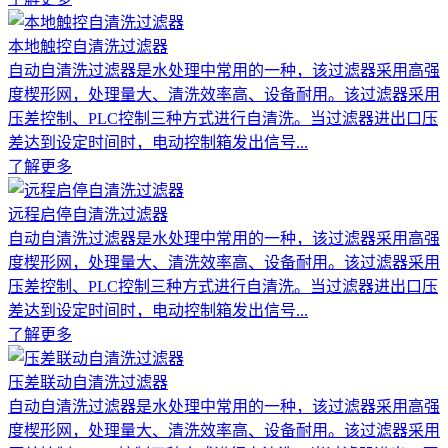
本地触控自清洗过滤器
自动自清洗过滤器是水处理中常用的一种，该过滤器采用高强
度楔形网，处理量大、清洗效率高、设备耐用。该过滤器采用
压差控制、PLC控制三种方式进行自清洗。当过滤器进出口压
差达到设定时间时，电动控制箱发出信号...
了解更多
远程启停自清洗过滤器
自动自清洗过滤器是水处理中常用的一种，该过滤器采用高强
度楔形网，处理量大、清洗效率高、设备耐用。该过滤器采用
压差控制、PLC控制三种方式进行自清洗。当过滤器进出口压
差达到设定时间时，电动控制箱发出信号...
了解更多
压差联动自清洗过滤器
自动自清洗过滤器是水处理中常用的一种，该过滤器采用高强
度楔形网，处理量大、清洗效率高、设备耐用。该过滤器采用