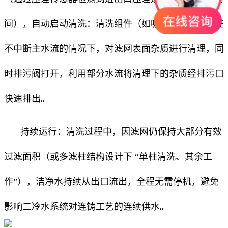
间），自动启动清洗：清洗组件（如吸吮器、毛刷）在
不中断主水流的情况下，对滤网表面杂质进行清理，同
时排污阀打开，利用部分水流将清理下的杂质经排污口
快速排出。
持续运行：清洗过程中，因滤网仍保持大部分有效
过滤面积（或多滤柱结构设计下 “单柱清洗、其余工
作”），洁净水持续从出口流出，全程无需停机，避免
影响二冷水系统对连铸工艺的连续供水。