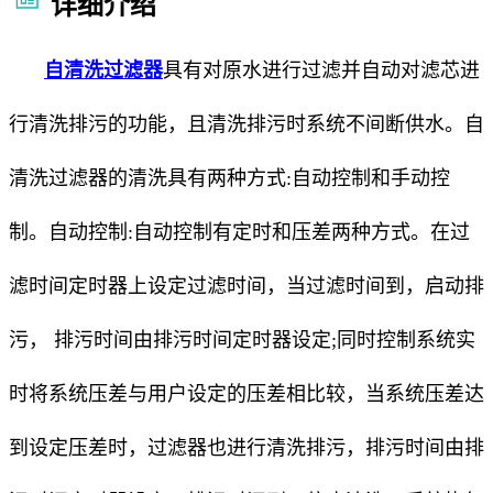
详细介绍
自清洗过滤器
具有对原水进行过滤并自动对滤芯进
行清洗排污的功能，且清洗排污时系统不间断供水。自
清洗过滤器的清洗具有两种方式:自动控制和手动控
制。自动控制:自动控制有定时和压差两种方式。在过
滤时间定时器上设定过滤时间，当过滤时间到，启动排
污， 排污时间由排污时间定时器设定;同时控制系统实
时将系统压差与用户设定的压差相比较，当系统压差达
到设定压差时，过滤器也进行清洗排污，排污时间由排