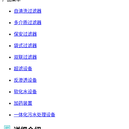
自清洗过滤器
多介质过滤器
保安过滤器
袋式过滤器
双联过滤器
超滤设备
反渗透设备
软化水设备
加药装置
一体化污水处理设备