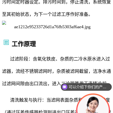
污时间定时器设定。排污时间到，停止清洗，系统恢复
至其初始状态，为下一个过滤工序作好准备。
工作原理
过滤阶段：含氧化铁皮、杂质的二冷水原水进入过
滤器，流经不锈钢滤网时，杂质被滤网截留，洁净水通
可以介绍下你们的产品么
过滤网间隙由出口流出，进入二冷管路用于连铸冷却。
你们是怎么收费的呢
清洗触发与执行：当滤网表面杂质积累到一定程度
（通过压差传感器检测到进出口压差达标，或按预设时