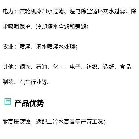
电力：汽轮机冷却水过滤、湿电除尘循环灰水过滤、降
尘喷咀保护、冷却塔水全滤和旁滤；
农业：喷灌、滴水喷灌水处理；
其他：钢铁、石油、化工、电子、纺织、造纸、食品、
制药、汽车行业等。
产品优势
耐高压腐蚀，适配二冷水高温等严苛工况；