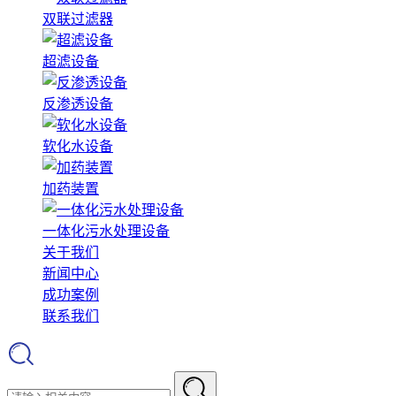
双联过滤器
超滤设备
反渗透设备
软化水设备
加药装置
一体化污水处理设备
关于我们
新闻中心
成功案例
联系我们