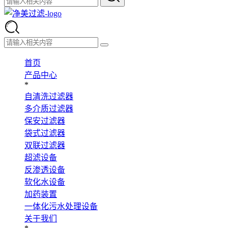
首页
产品中心
*
自清洗过滤器
多介质过滤器
保安过滤器
袋式过滤器
双联过滤器
超滤设备
反渗透设备
软化水设备
加药装置
一体化污水处理设备
关于我们