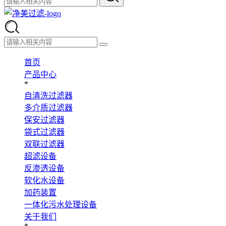
首页
产品中心
*
自清洗过滤器
多介质过滤器
保安过滤器
袋式过滤器
双联过滤器
超滤设备
反渗透设备
软化水设备
加药装置
一体化污水处理设备
关于我们