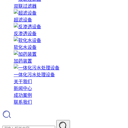
双联过滤器
超滤设备
反渗透设备
软化水设备
加药装置
一体化污水处理设备
关于我们
新闻中心
成功案例
联系我们