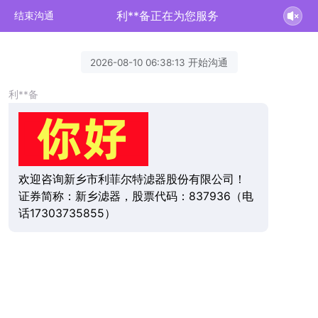
利**备正在为您服务
结束沟通
2026-08-10 06:38:13 开始沟通
利**备
欢迎咨询新乡市利菲尔特滤器股份有限公司！
证券简称：新乡滤器，股票代码：837936（电
话17303735855）